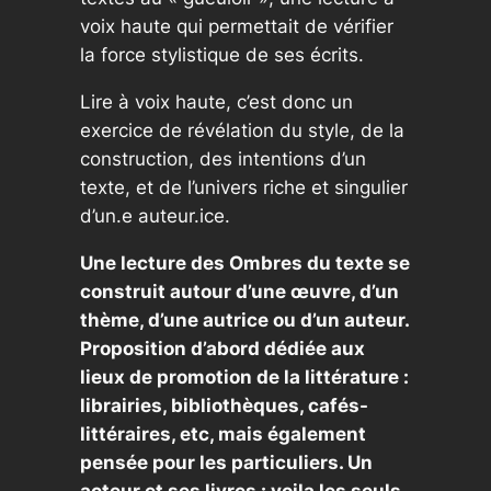
voix haute qui permettait de vérifier
la force stylistique de ses écrits.
Lire à voix haute, c’est donc un
exercice de révélation du style, de la
construction, des intentions d’un
texte, et de l’univers riche et singulier
d’un.e auteur.ice.
Une lecture des
Ombres du text
e se
construit autour d’une œuvre, d’un
thème, d’une autrice ou d’un auteur.
Proposition d’abord dédiée aux
lieux de promotion de la littérature :
librairies, bibliothèques, cafés-
littéraires, etc, mais également
pensée pour les particuliers. Un