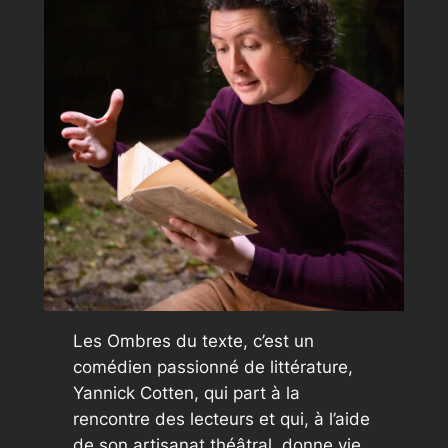
Les Ombres du texte
, c’est un
comédien passionné de littérature,
Yannick Cotten, qui part à la
rencontre des lecteurs et qui, à l’aide
de son artisanat théâtral, donne vie