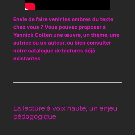
Envie de faire venir les ombres du texte
chez vous ? Vous pouvez proposer à
Yannick Cotten une œuvre, un thème, une
autrice ou un auteur, ou bien consulter
notre catalogue de lectures déjà
existantes.
La lecture à voix haute, un enjeu
pédagogique