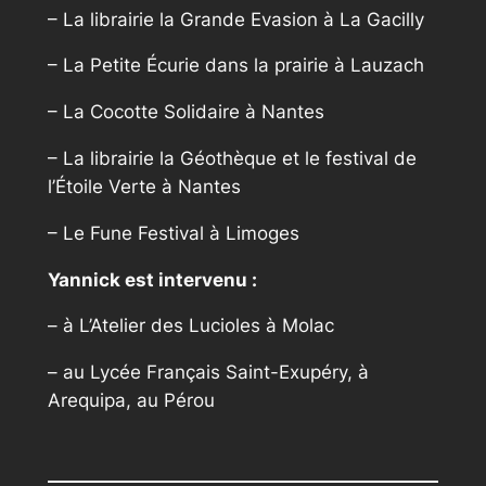
– La librairie la Grande Evasion à La Gacilly
– La Petite Écurie dans la prairie à Lauzach
– La Cocotte Solidaire à Nantes
– La librairie la Géothèque et le festival de
l’Étoile Verte à Nantes
– Le Fune Festival à Limoges
Yannick est intervenu :
– à L’Atelier des Lucioles à Molac
– au Lycée Français Saint-Exupéry, à
Arequipa, au Pérou