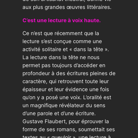
aux plus grandes œuvres littéraires.
C’est une lecture à voix haute.
Ce n’est que récemment que la
lecture s’est conçue comme une
activité solitaire et « dans la tête ».
La lecture dans la tête ne nous
permet pas toujours d’accéder en
profondeur à des écritures pleines de
caractère, qui retrouvent toute leur
épaisseur et leur évidence une fois
qu’on y a posé une voix. L’oralité est
un magnifique révélateur du sens
d’une parole et d’une écriture.
Gustave Flaubert, pour éprouver la
forme de ses romans, soumettait ses
textes au « gueuloir », une lecture à