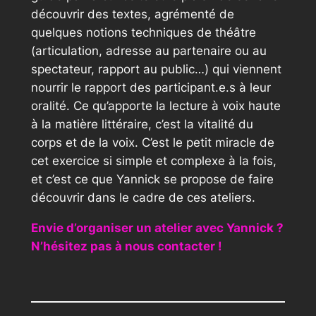
découvrir des textes, agrémenté de
quelques notions techniques de théâtre
(articulation, adresse au partenaire ou au
spectateur, rapport au public…) qui viennent
nourrir le rapport des participant.e.s à leur
oralité. Ce qu’apporte la lecture à voix haute
à la matière littéraire, c’est la vitalité du
corps et de la voix. C’est le petit miracle de
cet exercice si simple et complexe à la fois,
et c’est ce que Yannick se propose de faire
découvrir dans le cadre de ces ateliers.
Envie d’organiser un atelier avec Yannick ?
N’hésitez pas à nous contacter !