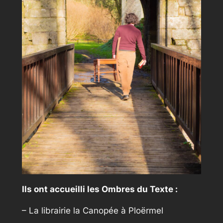
Ils ont accueilli les Ombres du Texte :
– La librairie la Canopée à Ploërmel