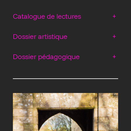
Catalogue de lectures
+
Dossier artistique
+
Dossier pédagogique
+