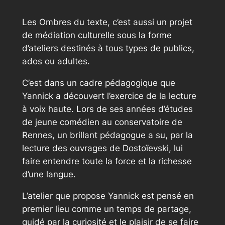
Les Ombres du texte, c’est aussi un projet
de médiation culturelle sous la forme
d’ateliers destinés à tous types de publics,
ados ou adultes.
C’est dans un cadre pédagogique que
Yannick a découvert l’exercice de la lecture
à voix haute. Lors de ses années d’études
de jeune comédien au conservatoire de
Rennes, un brillant pédagogue a su, par la
lecture des ouvrages de Dostoïevski, lui
faire entendre toute la force et la richesse
d’une langue.
L’atelier que propose Yannick est pensé en
premier lieu comme un temps de partage,
guidé par la curiosité et le plaisir de se faire